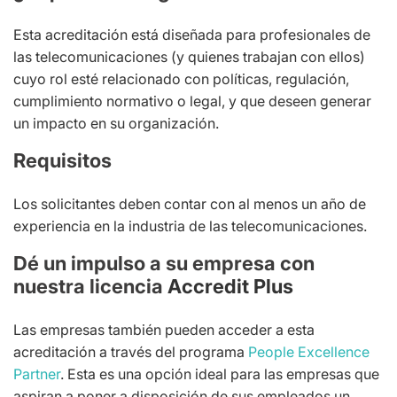
Esta acreditación está diseñada para profesionales de
las telecomunicaciones (y quienes trabajan con ellos)
cuyo rol esté relacionado con políticas, regulación,
cumplimiento normativo o legal, y que deseen generar
un impacto en su organización.
Requisitos
Los solicitantes deben contar con al menos un año de
experiencia en la industria de las telecomunicaciones.
Dé un impulso a su empresa con
nuestra licencia
Accredit Plus
Las empresas también pueden acceder a esta
acreditación a través del programa
People Excellence
Partner
. Esta es una opción ideal para las empresas que
aspiran a poner a disposición de sus empleados un