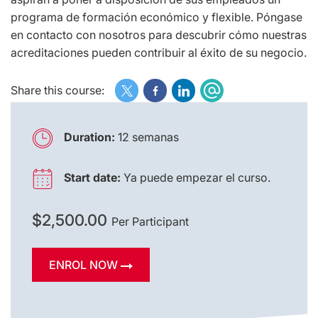
programa de formación económico y flexible. Póngase
en contacto con nosotros para descubrir cómo nuestras
acreditaciones pueden contribuir al éxito de su negocio.
Share this course:
Duration:
12 semanas
Start date:
Ya puede empezar el curso.
$2,500.00
Per Participant
ENROL NOW