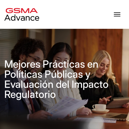
Mejores Prácticas en
Políticas Públicas y
Evaluación del Impacto
Regulatorio