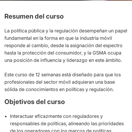
Resumen del curso
La política pública y la regulación desempeñan un papel
fundamental en la forma en que la industria móvil
responde al cambio, desde la asignación del espectro
hasta la protección del consumidor, y la GSMA ocupa
una posición de influencia y liderazgo en este ámbito.
Este curso de 12 semanas está diseñado para que los
profesionales del sector móvil adquieran una base
sólida de conocimientos en políticas y regulación.
Objetivos del curso
Interactuar eficazmente con reguladores y
responsables de políticas, alineando las prioridades
de los operadores con los marcos de políticas