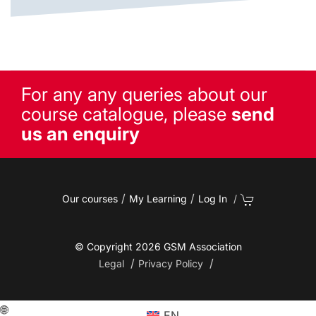
For any any queries about our
course catalogue, please
send
us an enquiry
/
/
Our courses
My Learning
Log In
/
© Copyright 2026 GSM Association
/
/
Legal
Privacy Policy
EN