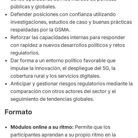
públicas y globales.
Defender posiciones con confianza utilizando
investigaciones, estudios de caso y buenas prácticas
respaldadas por la GSMA.
Reforzar las capacidades internas para responder
con rapidez a nuevos desarrollos políticos y retos
regulatorios.
Dar forma a un entorno político favorable que
impulse la innovación, el despliegue del 5G, la
cobertura rural y los servicios digitales.
Anticipar y gestionar riesgos regulatorios mediante la
comparación con otros actores del sector y el
seguimiento de tendencias globales.
Formato
Módulos online a su ritmo:
Permite que los
participantes aprendan a su propio ritmo en la