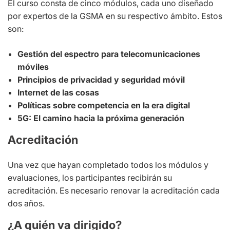
El curso consta de cinco módulos, cada uno diseñado
por expertos de la GSMA en su respectivo ámbito. Estos
son:
Gestión del espectro para telecomunicaciones
móviles
Principios de privacidad y seguridad móvil
Internet de las cosas
Políticas sobre competencia en la era digital
5G: El camino hacia la próxima generación
Acreditación
Una vez que hayan completado todos los módulos y
evaluaciones, los participantes recibirán su
acreditación. Es necesario renovar la acreditación cada
dos años.
¿A quién va dirigido?