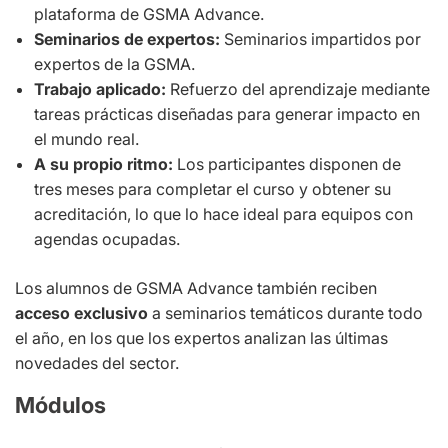
plataforma de GSMA Advance.
Seminarios de expertos:
Seminarios impartidos por
expertos de la GSMA.
Trabajo aplicado:
Refuerzo del aprendizaje mediante
tareas prácticas diseñadas para generar impacto en
el mundo real.
A su propio ritmo:
Los participantes disponen de
tres meses para completar el curso y obtener su
acreditación, lo que lo hace ideal para equipos con
agendas ocupadas.
Los alumnos de GSMA Advance también reciben
acceso exclusivo
a seminarios temáticos durante todo
el año, en los que los expertos analizan las últimas
novedades del sector.
Módulos